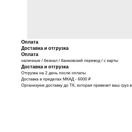
Оплата
Доставка и отгрузка
Оплата
наличные / безнал / банковский перевод / с карты
Доставка и отгрузка
Отгрузка на 2 день после оплаты
Доставка в пределах МКАД - 6000 ₽
Организуем доставку до ТК, которая привезет ваш груз 