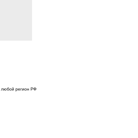
в любой регион РФ