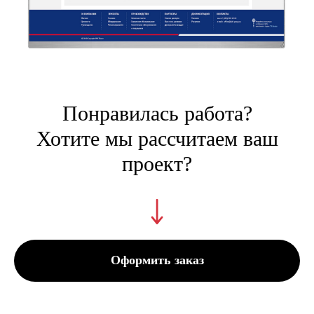
Понравилась работа?
Хотите мы рассчитаем ваш
проект?
Оформить заказ