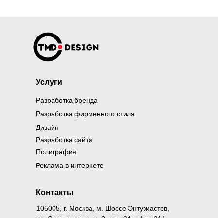
Услуги
Разработка бренда
Разработка фирменного стиля
Дизайн
Разработка сайта
Полиграфия
Реклама в интернете
Контакты
105005, г. Москва, м. Шоссе Энтузиастов,