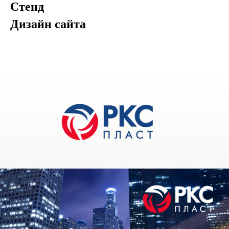
Стенд
Дизайн сайта