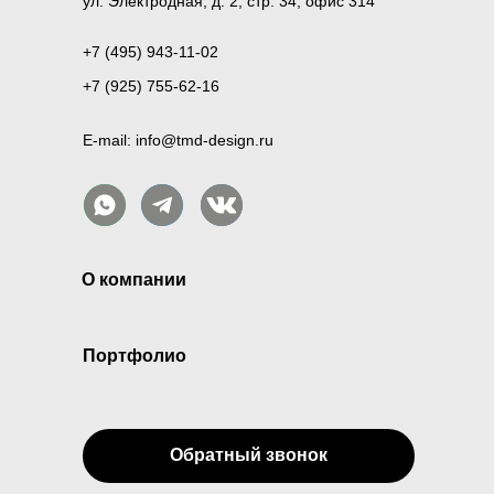
ул. Электродная, д. 2, стр. 34, офис 314
+7 (495) 943-11-02
+7 (925) 755-62-16
E-mail: info@tmd-design.ru
О компании
Портфолио
Обратный звонок