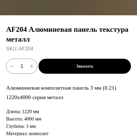
AF204 Алюминевая панель текстура
металл
SKU:
AF204
Заказать
Алюминиевая композитная панель 3 мм (0.21)
1220х4000 серия металл
Длина: 1220 мм
Высота: 4000 мм
Глубина: 3 мм
Материал: композит