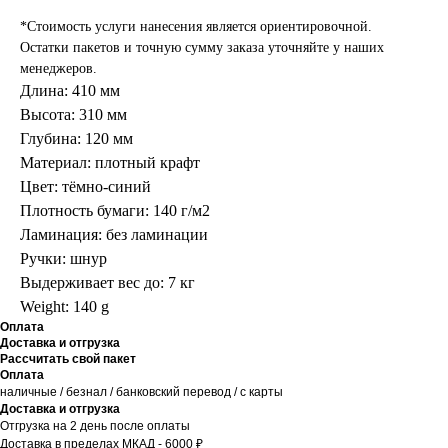
*Стоимость услуги нанесения является ориентировочной.
Остатки пакетов и точную сумму заказа уточняйте у наших
менеджеров.
Длина: 410 мм
Высота: 310 мм
Глубина: 120 мм
Материал: плотный крафт
Цвет: тёмно-синий
Плотность бумаги: 140 г/м2
Ламинация: без ламинации
Ручки: шнур
Выдерживает вес до: 7 кг
Weight: 140 g
Оплата
Доставка и отгрузка
Рассчитать свой пакет
Оплата
наличные / безнал / банковский перевод / с карты
Доставка и отгрузка
Отгрузка на 2 день после оплаты
Доставка в пределах МКАД - 6000 ₽