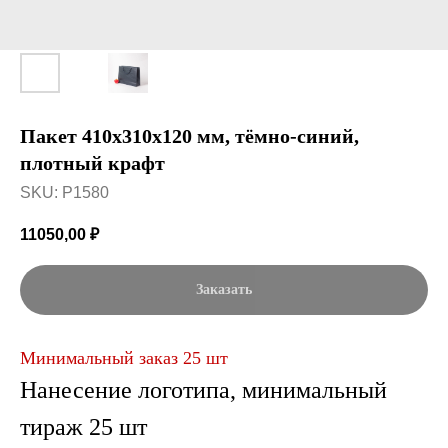
Пакет 410x310x120 мм, тёмно-синий,
плотный крафт
SKU:
P1580
11050,00
₽
Заказать
Минимальный заказ 25 шт
Нанесение логотипа, минимальный
тираж 25 шт