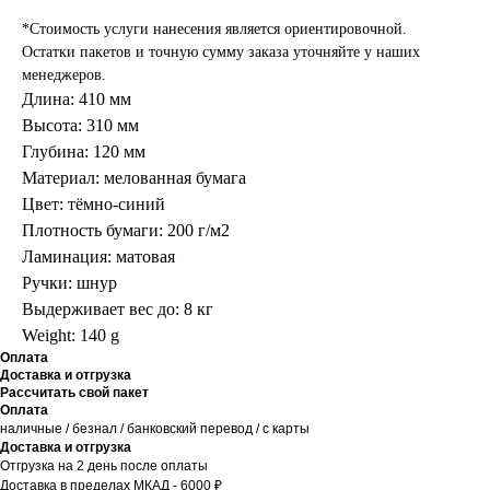
*Стоимость услуги нанесения является ориентировочной.
Остатки пакетов и точную сумму заказа уточняйте у наших
менеджеров.
Длина: 410 мм
Высота: 310 мм
Глубина: 120 мм
Материал: мелованная бумага
Цвет: тёмно-синий
Плотность бумаги: 200 г/м2
Ламинация: матовая
Ручки: шнур
Выдерживает вес до: 8 кг
Weight: 140 g
Оплата
Доставка и отгрузка
Рассчитать свой пакет
Оплата
наличные / безнал / банковский перевод / с карты
Доставка и отгрузка
Отгрузка на 2 день после оплаты
Доставка в пределах МКАД - 6000 ₽