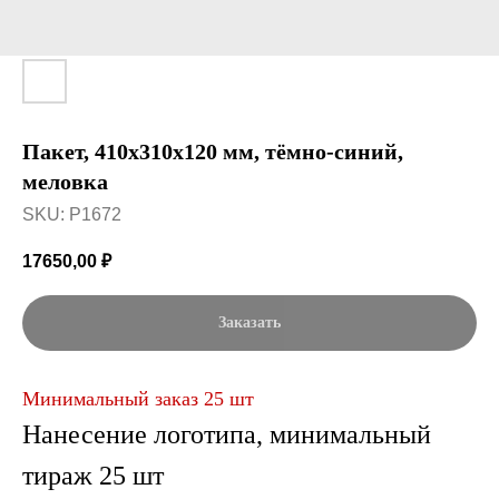
Пакет, 410x310x120 мм, тёмно-синий,
меловка
SKU:
P1672
17650,00
₽
Заказать
Минимальный заказ 25 шт
Нанесение логотипа, минимальный
тираж 25 шт