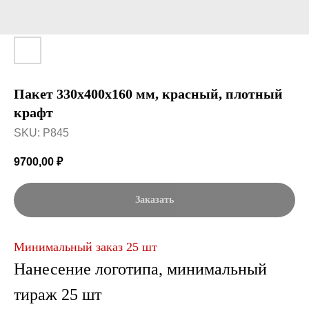
Пакет 330x400x160 мм, красный, плотный
крафт
SKU:
P845
9700,00
₽
Заказать
Минимальный заказ 25 шт
Нанесение логотипа, минимальный
тираж 25 шт