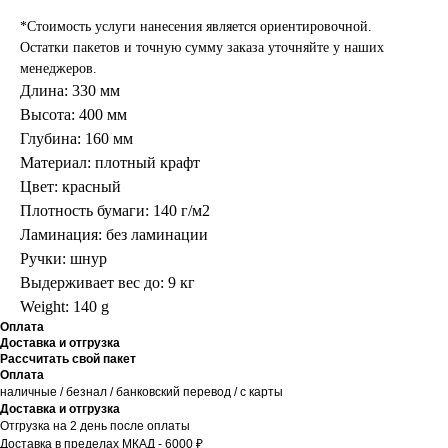
*Стоимость услуги нанесения является ориентировочной.
Остатки пакетов и точную сумму заказа уточняйте у наших
менеджеров.
Длина: 330 мм
Высота: 400 мм
Глубина: 160 мм
Материал: плотный крафт
Цвет: красный
Плотность бумаги: 140 г/м2
Ламинация: без ламинации
Ручки: шнур
Выдерживает вес до: 9 кг
Weight: 140 g
Оплата
Доставка и отгрузка
Рассчитать свой пакет
Оплата
наличные / безнал / банковский перевод / с карты
Доставка и отгрузка
Отгрузка на 2 день после оплаты
Доставка в пределах МКАД - 6000 ₽