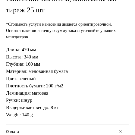
тираж 25 шт
*Стоимость услуги нанесения является ориентировочной.
Остатки пакетов и точную сумму заказа уточняйте у наших
менеджеров.
Длина: 470 мм
Высота: 340 мм
Глубина: 160 мм
Материал: мелованная бумага
Цвет: зеленый
Плотность бумаги: 200 г/м2
Ламинация: матовая
Ручки: шнур
Выдерживает вес до: 8 кг
Weight: 140 g
Оплата