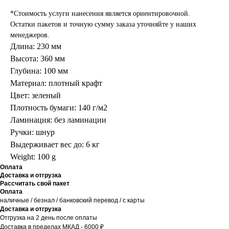
*Стоимость услуги нанесения является ориентировочной.
Остатки пакетов и точную сумму заказа уточняйте у наших
менеджеров.
Длина: 230 мм
Высота: 360 мм
Глубина: 100 мм
Материал: плотный крафт
Цвет: зеленый
Плотность бумаги: 140 г/м2
Ламинация: без ламинации
Ручки: шнур
Выдерживает вес до: 6 кг
Weight: 100 g
Оплата
Доставка и отгрузка
Рассчитать свой пакет
Оплата
наличные / безнал / банковский перевод / с карты
Доставка и отгрузка
Отгрузка на 2 день после оплаты
Доставка в пределах МКАД - 6000 ₽