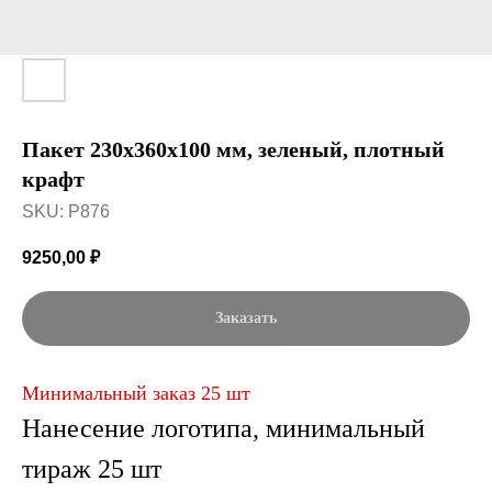
Пакет 230x360x100 мм, зеленый, плотный
крафт
SKU:
P876
9250,00
₽
Заказать
Минимальный заказ 25 шт
Нанесение логотипа, минимальный
тираж 25 шт