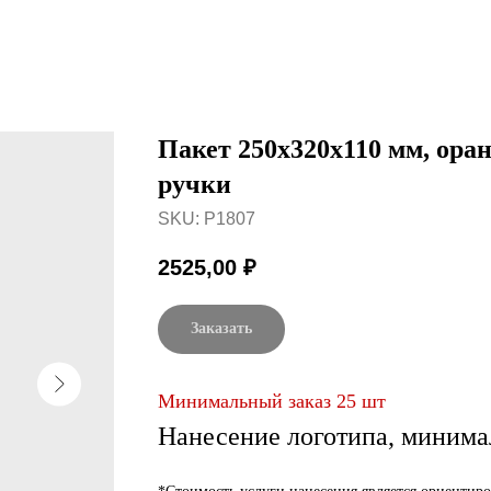
Пакет 250x320x110 мм, ора
ручки
SKU:
P1807
2525,00
₽
Заказать
Минимальный заказ 25 шт
Нанесение логотипа, минима