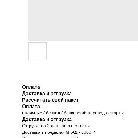
Оплата
Доставка и отгрузка
Рассчитать свой пакет
Оплата
наличные / безнал / банковский перевод / с карты
Доставка и отгрузка
Отгрузка на 2 день после оплаты
Доставка в пределах МКАД - 6000 ₽