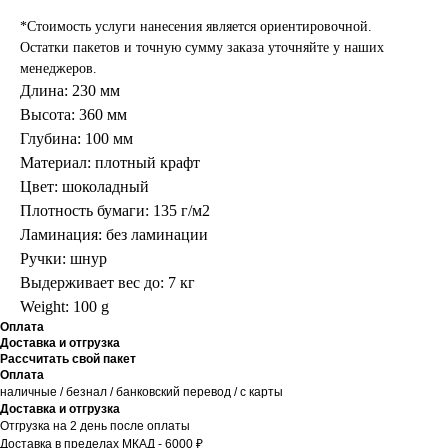
*Стоимость услуги нанесения является ориентировочной.
Остатки пакетов и точную сумму заказа уточняйте у наших
менеджеров.
Длина: 230 мм
Высота: 360 мм
Глубина: 100 мм
Материал: плотный крафт
Цвет: шоколадный
Плотность бумаги: 135 г/м2
Ламинация: без ламинации
Ручки: шнур
Выдерживает вес до: 7 кг
Weight: 100 g
Оплата
Доставка и отгрузка
Рассчитать свой пакет
Оплата
наличные / безнал / банковский перевод / с карты
Доставка и отгрузка
Отгрузка на 2 день после оплаты
Доставка в пределах МКАД - 6000 ₽