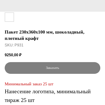
Пакет 230x360x100 мм, шоколадный,
плотный крафт
SKU:
P931
9250,00
₽
Заказать
Минимальный заказ 25 шт
Нанесение логотипа, минимальный
тираж 25 шт