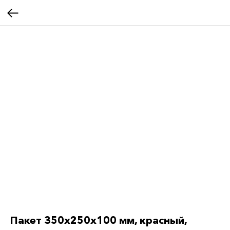
Пакет 350x250x100 мм, красный,