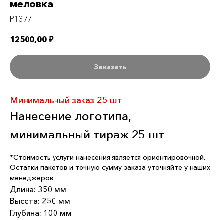
меловка
P1377
12500,00
₽
Заказать
Минимальный заказ 25 шт
Нанесение логотипа,
минимальный тираж 25 шт
*Стоимость услуги нанесения является ориентировочной.
Остатки пакетов и точную сумму заказа уточняйте у наших
менеджеров.
Длина: 350 мм
Высота: 250 мм
Глубина: 100 мм