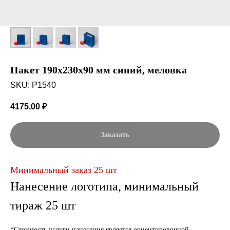
Пакет 190x230x90 мм синий, меловка
SKU:
P1540
4175,00
₽
Заказать
Минимальный заказ 25 шт
Нанесение логотипа, минимальный
тираж 25 шт
*Стоимость услуги нанесения является ориентировочной.