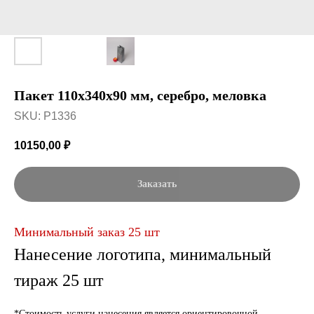
Пакет 110x340x90 мм, серебро, меловка
SKU:
P1336
10150,00
₽
Заказать
Минимальный заказ 25 шт
Нанесение логотипа, минимальный
тираж 25 шт
*Стоимость услуги нанесения является ориентировочной.