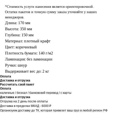
*Стоимость услуги нанесения является ориентировочной.
Остатки пакетов и точную сумму заказа уточняйте у наших
менеджеров.
Длина: 170 мм
Высота: 350 мм
Глубина: 150 мм
Материал: плотный крафт
Цвет: коричневый
Плотность бумаги: 140 г/м2
Ламинация: без ламинации
Ручки: шнур
Выдерживает вес до: 2 кг
Оплата
Доставка и отгрузка
Рассчитать свой пакет
Оплата
наличные / безнал / банковский перевод / с карты
Доставка и отгрузка
Отгрузка на 2 день после оплаты
Доставка в пределах МКАД - 6000 ₽
Организуем доставку до ТК, которая привезет ваш груз в любой регион РФ