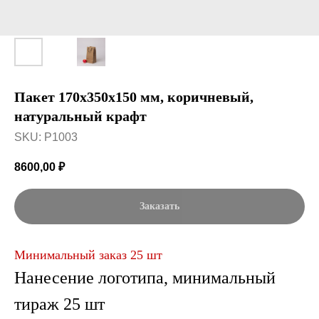
Пакет 170x350x150 мм, коричневый,
натуральный крафт
SKU:
P1003
8600,00
₽
Заказать
Минимальный заказ 25 шт
Нанесение логотипа, минимальный
тираж 25 шт