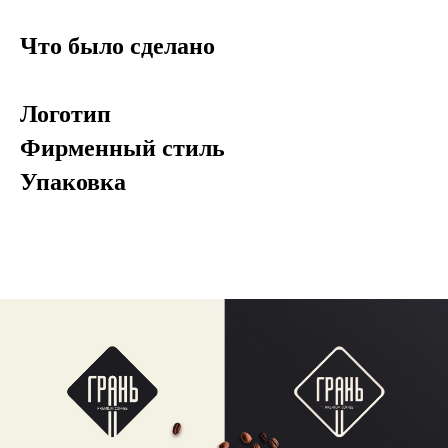
Что было сделано
Логотип
Фирменный стиль
Упаковка