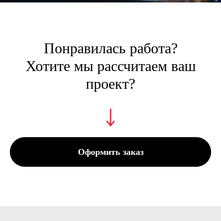
Понравилась работа?
Хотите мы рассчитаем ваш
проект?
Оформить заказ