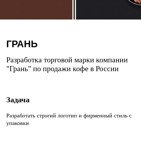
ГРАНЬ
Разработка торговой марки компании
"Грань" по продажи кофе в России
Задача
Разработать строгий логотип и фирменный стиль с
упаковки