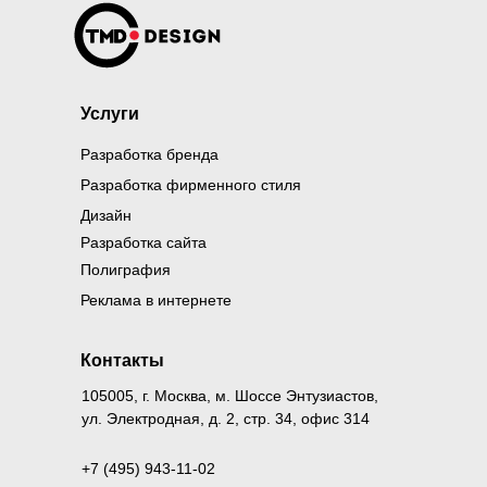
Услуги
Разработка бренда
Разработка фирменного стиля
Дизайн
Разработка сайта
Полиграфия
Реклама в интернете
Контакты
105005, г. Москва, м. Шоссе Энтузиастов,
ул. Электродная, д. 2, стр. 34, офис 314
+7 (495) 943-11-02