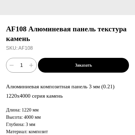
AF108 Алюминевая панель текстура
камень
SKU:
AF108
Заказать
Алюминиевая композитная панель 3 мм (0.21)
1220х4000 серия камень
Длина: 1220 мм
Высота: 4000 мм
Глубина: 3 мм
Материал: композит