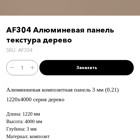
AF304 Алюминевая панель
текстура дерево
SKU:
AF304
Заказать
Алюминиевая композитная панель 3 мм (0.21)
1220х4000 серия дерево
Длина: 1220 мм
Высота: 4000 мм
Глубина: 3 мм
Материал: композит